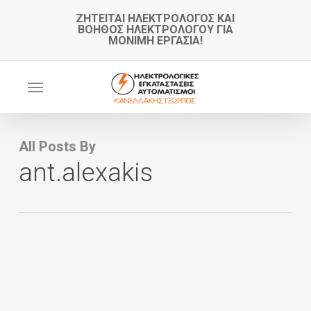
Skip
ΖΗΤΕΙΤΑΙ ΗΛΕΚΤΡΟΛΟΓΟΣ ΚΑΙ
ΒΟΗΘΟΣ ΗΛΕΚΤΡΟΛΟΓΟΥ ΓΙΑ
to
ΜΟΝΙΜΗ ΕΡΓΑΣΙΑ!
main
content
Menu
All Posts By
ant.alexakis