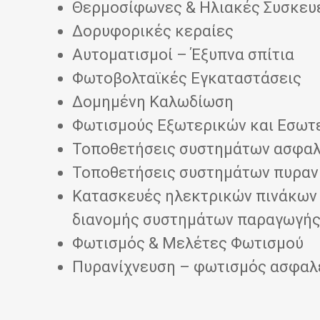
Θερμοσίφωνες & Ηλιακές Συσκευ
Δορυφορικές κεραίες
Αυτοματισμοί – Έξυπνα σπίτια
Φωτοβολταϊκές Εγκαταστάσεις
Δομημένη Καλωδίωση
Φωτισμούς Εξωτερικών και Εσω
Τοποθετήσεις συστημάτων ασφαλ
Τοποθετήσεις συστημάτων πυραν
Κατασκευές ηλεκτρικών πινάκων 
διανομής συστημάτων παραγωγής
Φωτισμός & Μελέτες Φωτισμού
Πυρανίχνευση – φωτισμός ασφαλ