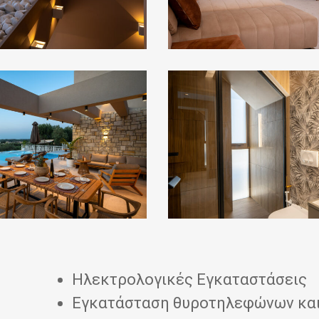
red
31
Ηλεκτρολογικές Εγκαταστάσεις
Εγκατάσταση θυροτηλεφώνων κα