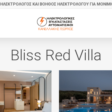
 ΗΛΕΚΤΡΟΛΟΓΟΣ ΚΑΙ ΒΟΗΘΟΣ ΗΛΕΚΤΡΟΛΟΓΟΥ ΓΙΑ ΜΟΝΙΜΗ
Bliss Red Villa
red
72