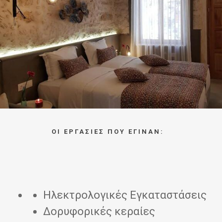
ΟΙ ΕΡΓΑΣΙΕΣ ΠΟΥ ΕΓΙΝΑΝ:
Ηλεκτρολογικές Εγκαταστάσεις
Δορυφορικές κεραίες