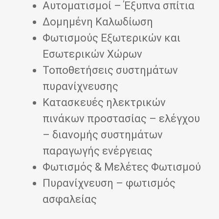
Αυτοματισμοί – Έξυπνα σπίτια
Δομημένη Καλωδίωση
Φωτισμούς Εξωτερικών και
Εσωτερικών Χώρων
Τοποθετήσεις συστημάτων
πυρανίχνευσης
Κατασκευές ηλεκτρικών
πινάκων προστασίας – ελέγχου
– διανομής συστημάτων
παραγωγής ενέργειας
Φωτισμός & Μελέτες Φωτισμού
Πυρανίχνευση – φωτισμός
ασφαλείας