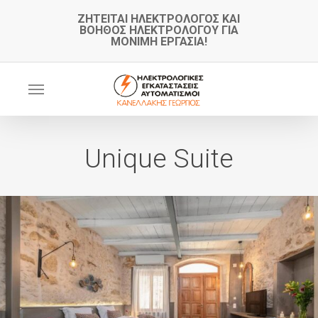
Skip
ΖΗΤΕΙΤΑΙ ΗΛΕΚΤΡΟΛΟΓΟΣ ΚΑΙ
ΒΟΗΘΟΣ ΗΛΕΚΤΡΟΛΟΓΟΥ ΓΙΑ
to
ΜΟΝΙΜΗ ΕΡΓΑΣΙΑ!
main
content
Menu
Unique Suite