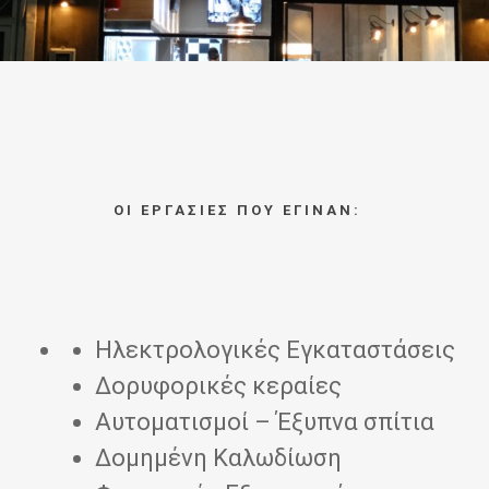
ΟΙ ΕΡΓΑΣΙΕΣ ΠΟΥ ΕΓΙΝΑΝ:
Ηλεκτρολογικές Εγκαταστάσεις
Δορυφορικές κεραίες
Αυτοματισμοί – Έξυπνα σπίτια
Δομημένη Καλωδίωση