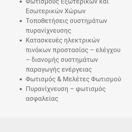
Φωτισμούς Εξωτερικών και
Εσωτερικών Χώρων
Τοποθετήσεις συστημάτων
πυρανίχνευσης
Κατασκευές ηλεκτρικών
πινάκων προστασίας – ελέγχου
– διανομής συστημάτων
παραγωγής ενέργειας
Φωτισμός & Μελέτες Φωτισμού
Πυρανίχνευση – φωτισμός
ασφαλείας